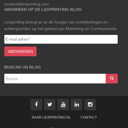
contact@leoprinting.com
ABONNEER OP DE LEOPRINTING BLOG
Leoprinting brengt je op de hoogte van ontwikkelingen en
achtergronden op het gebied van Marketing en Communicatie.
BUSCAR UN BLOG
NAAR LEOPRINTING.NL
CONTACT