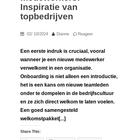
Inspiratie van
topbedrijven
02/ 10/2024
Dianne
Reageer
Een eerste indruk is cruciaal, vooral
wanneer je een nieuwe medewerker
verwelkomt in een organisatie.
Onboarding is niet alleen een introductie,
het is een kans om nieuwe teamleden
onder te dompelen in de bedrijfscultuur
en ze zich direct welkom te laten voelen.
Een goed samengesteld
welkomstpakket[...]
Share This: