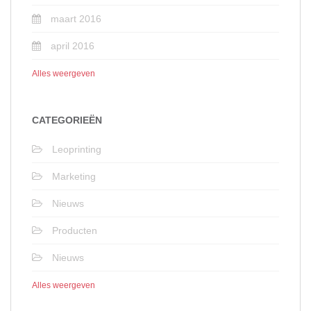
maart 2016
april 2016
Alles weergeven
CATEGORIEËN
Leoprinting
Marketing
Nieuws
Producten
Nieuws
Alles weergeven