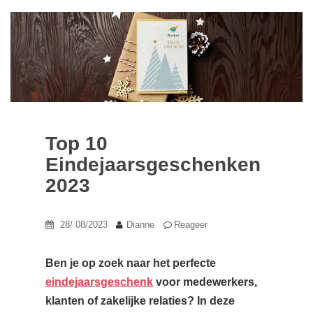
Top 10
Eindejaarsgeschenken
2023
28/ 08/2023
Dianne
Reageer
Ben je op zoek naar het perfecte
eindejaarsgeschenk
voor medewerkers,
klanten of zakelijke relaties? In deze