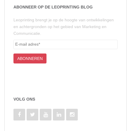
ABONNEER OP DE LEOPRINTING BLOG
Leoprinting brengt je op de hoogte van ontwikkelingen
en achtergronden op het gebied van Marketing en
Communicatie.
VOLG ONS