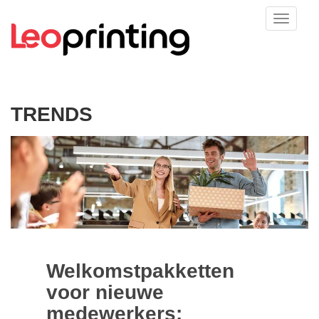
TRENDS
Welkomstpakketten
voor nieuwe
medewerkers: