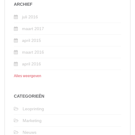
ARCHIEF
juli 2016
maart 2017
april 2015
maart 2016
april 2016
Alles weergeven
CATEGORIEËN
Leoprinting
Marketing
Nieuws