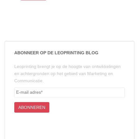
ABONNEER OP DE LEOPRINTING BLOG
Leoprinting brengt je op de hoogte van ontwikkelingen
en achtergronden op het gebied van Marketing en
Communicatie.