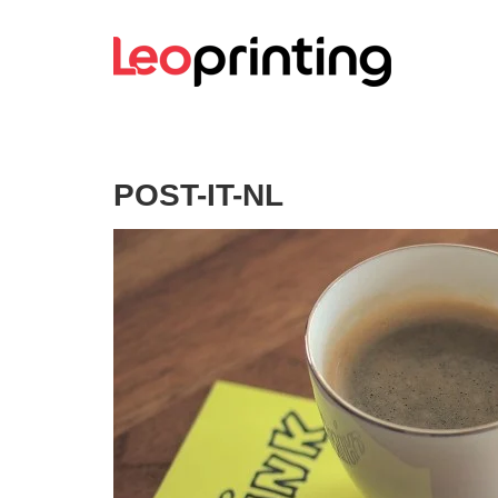
POST-IT-NL