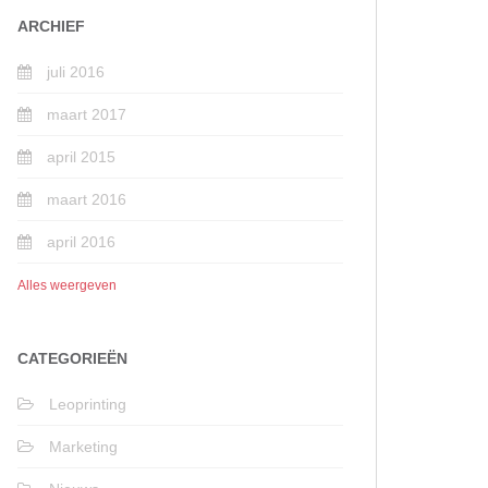
ARCHIEF
juli 2016
maart 2017
april 2015
maart 2016
april 2016
Alles weergeven
CATEGORIEËN
Leoprinting
Marketing