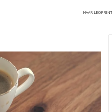
NAAR LEOPRINT