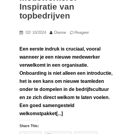
Inspiratie van
topbedrijven
02/ 10/2024
Dianne
Reageer
Een eerste indruk is cruciaal, vooral
wanneer je een nieuwe medewerker
verwelkomt in een organisatie.
Onboarding is niet alleen een introductie,
het is een kans om nieuwe teamleden
onder te dompelen in de bedrijfscultuur
en ze zich direct welkom te laten voelen.
Een goed samengesteld
welkomstpakket[...]
Share This: