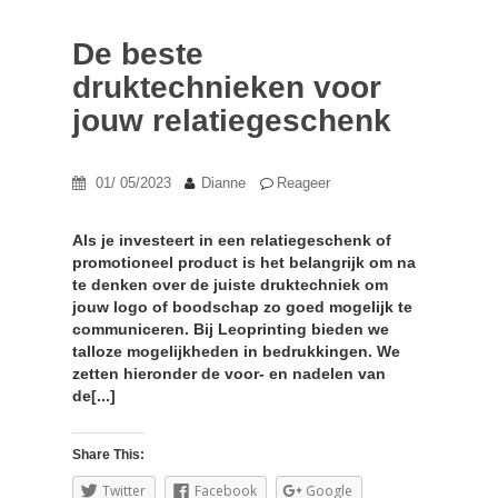
De beste
druktechnieken voor
jouw relatiegeschenk
01/ 05/2023
Dianne
Reageer
Als je investeert in een relatiegeschenk of
promotioneel product is het belangrijk om na
te denken over de juiste druktechniek om
jouw logo of boodschap zo goed mogelijk te
communiceren. Bij Leoprinting bieden we
talloze mogelijkheden in bedrukkingen. We
zetten hieronder de voor- en nadelen van
de[...]
Share This:
Twitter
Facebook
Google