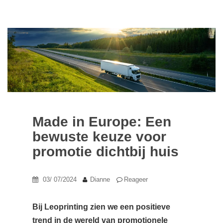
Made in Europe: Een
bewuste keuze voor
promotie dichtbij huis
03/ 07/2024
Dianne
Reageer
Bij Leoprinting zien we een positieve
trend in de wereld van promotionele