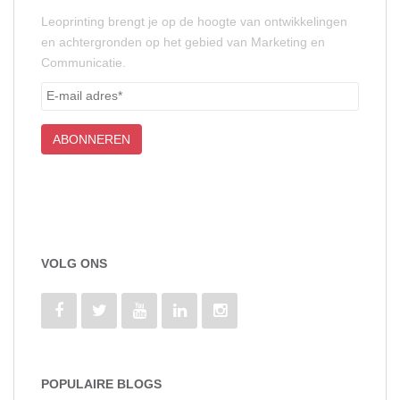
Leoprinting brengt je op de hoogte van ontwikkelingen
en achtergronden op het gebied van Marketing en
Communicatie.
VOLG ONS
POPULAIRE BLOGS