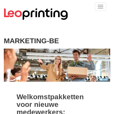
MARKETING-BE
Welkomstpakketten
voor nieuwe
medewerkers: