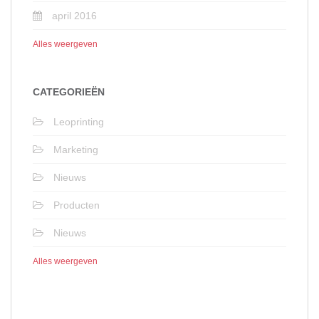
april 2016
Alles weergeven
CATEGORIEËN
Leoprinting
Marketing
Nieuws
Producten
Nieuws
Alles weergeven