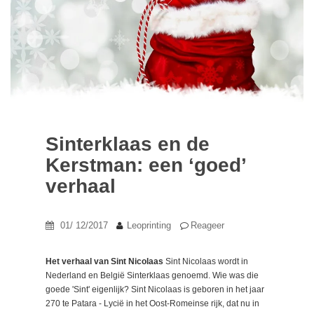
Sinterklaas en de
Kerstman: een ‘goed’
verhaal
01/ 12/2017
Leoprinting
Reageer
Het verhaal van Sint Nicolaas
Sint Nicolaas wordt in
Nederland en België Sinterklaas genoemd. Wie was die
goede 'Sint' eigenlijk? Sint Nicolaas is geboren in het jaar
270 te Patara - Lycië in het Oost-Romeinse rijk, dat nu in