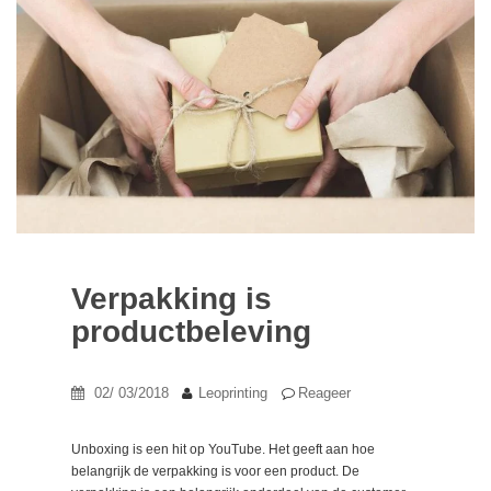
Verpakking is
productbeleving
02/ 03/2018
Leoprinting
Reageer
Unboxing is een hit op YouTube. Het geeft aan hoe
belangrijk de verpakking is voor een product. De