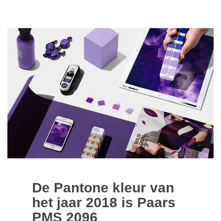
De Pantone kleur van
het jaar 2018 is Paars
PMS 2096