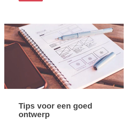
Tips voor een goed
ontwerp