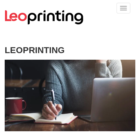
LEOPRINTING