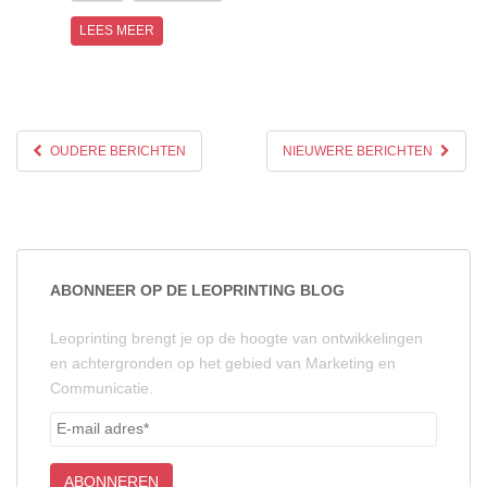
LEES MEER
OUDERE BERICHTEN
NIEUWERE BERICHTEN
ABONNEER OP DE LEOPRINTING BLOG
Leoprinting brengt je op de hoogte van ontwikkelingen
en achtergronden op het gebied van Marketing en
Communicatie.