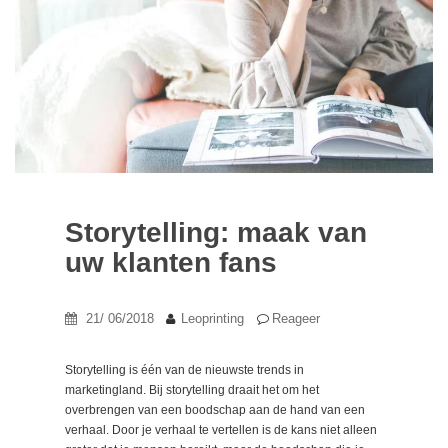
Storytelling: maak van
uw klanten fans
21/ 06/2018
Leoprinting
Reageer
Storytelling is één van de nieuwste trends in
marketingland. Bij storytelling draait het om het
overbrengen van een boodschap aan de hand van een
verhaal. Door je verhaal te vertellen is de kans niet alleen